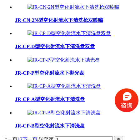
JR-CN-2N型空化射流水下清洗枪双喷嘴
JR-CP-D型空化射流水下清洗盘双盘
JR-CP-P型空化射流水下抛光盘
JR-CP-A型空化射流水下清洗盘
JR-CP-B型空化射流水下清洗盘
上一页
1
2
下一页
转至第