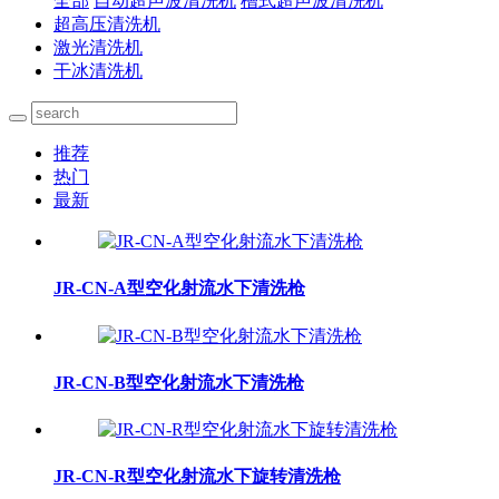
全部
自动超声波清洗机
槽式超声波清洗机
超高压清洗机
激光清洗机
干冰清洗机
推荐
热门
最新
JR-CN-A型空化射流水下清洗枪
JR-CN-B型空化射流水下清洗枪
JR-CN-R型空化射流水下旋转清洗枪