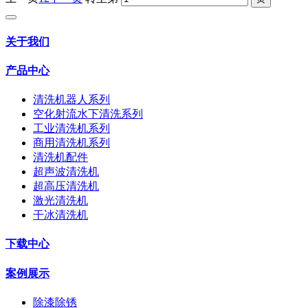
关于我们
产品中心
清洗机器人系列
空化射流水下清洗系列
工业清洗机系列
商用清洗机系列
清洗机配件
超声波清洗机
超高压清洗机
激光清洗机
干冰清洗机
下载中心
案例展示
除漆除锈