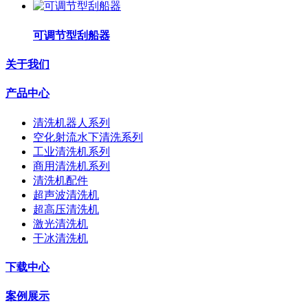
可调节型刮船器
关于我们
产品中心
清洗机器人系列
空化射流水下清洗系列
工业清洗机系列
商用清洗机系列
清洗机配件
超声波清洗机
超高压清洗机
激光清洗机
干冰清洗机
下载中心
案例展示