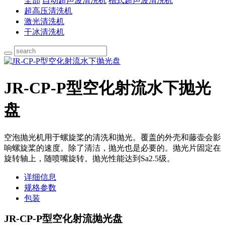
全部
自动超声波清洗机
槽式超声波清洗机
超高压清洗机
激光清洗机
干冰清洗机
JR-CP-P型空化射流水下抛光
盘
空泡抛光机用于螺旋桨的清洗和抛光。覆盖的外壳和藤壶会影
响螺旋桨的速度。除了清洁，抛光也是必要的。抛光片固定在
旋转轴上，随喷嘴旋转。抛光性能达到Sa2.5级。
详细信息
规格参数
包装
JR-CP-P型空化射流抛光盘