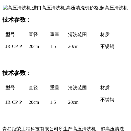
技术参数：
型号
直径
重量
清洗范围
材质
JR-CP-P
20cm
1.5
20cm
不锈钢
技术参数：
型号
直径
重量
清洗范围
材质
不锈钢
JR-CP-P
20cm
1.5
20cm
青岛炬荣工程科技有限公司所生产高压清洗机、超高压清洗