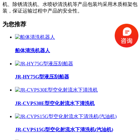
机、除锈清洗机、水喷砂清洗机等产品包装均采用木质框架包
装，保证运输过程中产品的安全性。
为您推荐
船体清洗机器人
JR-HY75G型液压刮船器
JR-CVPS30E型空化射流水下清洗机
JR-CVPS15G型空化射流水下清洗机(汽油机)