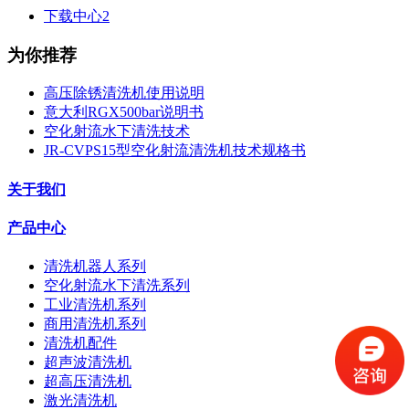
下载中心2
为你推荐
高压除锈清洗机使用说明
意大利RGX500bar说明书
空化射流水下清洗技术
JR-CVPS15型空化射流清洗机技术规格书
关于我们
产品中心
清洗机器人系列
空化射流水下清洗系列
工业清洗机系列
商用清洗机系列
清洗机配件
超声波清洗机
超高压清洗机
激光清洗机