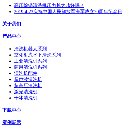
高压除锈清洗机压力越大越好吗？
2019-4-23庆祝中国人民解放军海军成立70周年纪念日
关于我们
产品中心
清洗机器人系列
空化射流水下清洗系列
工业清洗机系列
商用清洗机系列
清洗机配件
超声波清洗机
超高压清洗机
激光清洗机
干冰清洗机
下载中心
案例展示