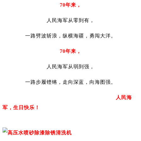
70年来，
人民海军从零到有，
一路劈波斩浪，纵横海疆，勇闯大洋。
70年来，
人民海军从弱到强，
一路步履铿锵，走向深蓝，向海图强。
人民海
军，生日快乐！