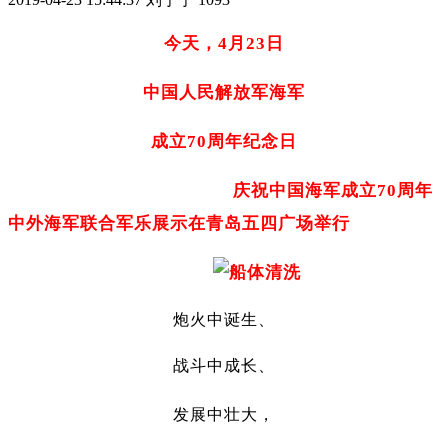
今天，4月23日
中国人民解放军海军
成立70周年纪念日
庆祝中国海军成立70周年
中外海军联合军乐展示在青岛五四广场举行
炮火中诞生、
战斗中成长、
发展中壮大，