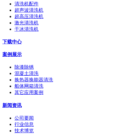
清洗机配件
超声波清洗机
超高压清洗机
激光清洗机
干冰清洗机
下载中心
案例展示
除漆除锈
混凝土清洗
换热器换能器清洗
船体网箱清洗
其它应用案例
新闻资讯
公司要闻
行业信息
技术博览