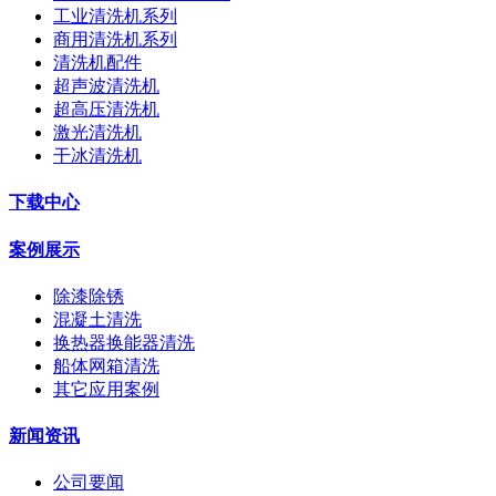
工业清洗机系列
商用清洗机系列
清洗机配件
超声波清洗机
超高压清洗机
激光清洗机
干冰清洗机
下载中心
案例展示
除漆除锈
混凝土清洗
换热器换能器清洗
船体网箱清洗
其它应用案例
新闻资讯
公司要闻