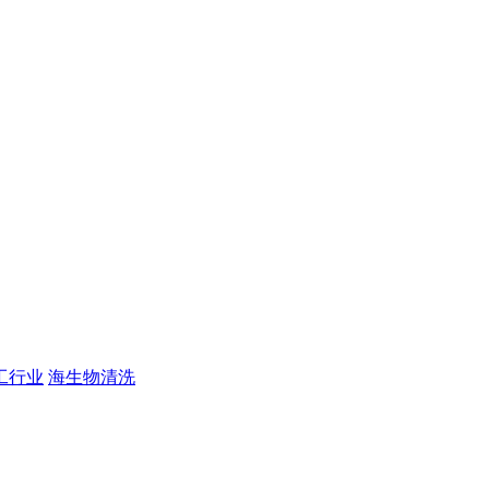
工行业
海生物清洗