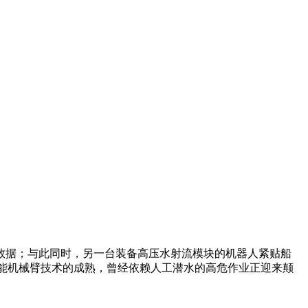
数据；与此同时，另一台装备高压水射流模块的机器人紧贴船
智能机械臂技术的成熟，曾经依赖人工潜水的高危作业正迎来颠