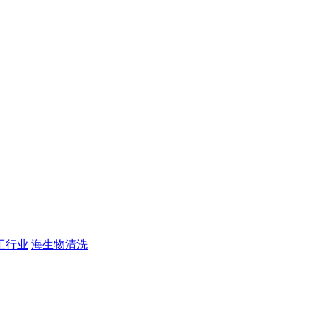
工行业
海生物清洗