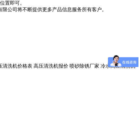
点位置即可。
有限公司将不断提供更多产品信息服务所有客户。
压清洗机价格表 高压清洗机报价 喷砂除锈厂家 冷水高压清洗机