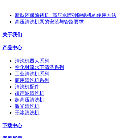
新型环保除锈机--高压水喷砂除锈机的使用方法
高压清洗机泵的安装与管路要求
关于我们
产品中心
清洗机器人系列
空化射流水下清洗系列
工业清洗机系列
商用清洗机系列
清洗机配件
超声波清洗机
超高压清洗机
激光清洗机
干冰清洗机
下载中心