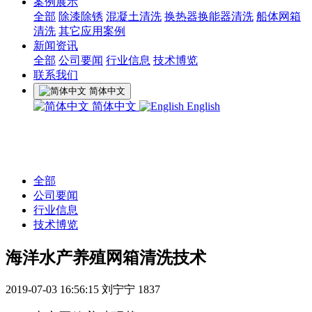
案例展示
全部
除漆除锈
混凝土清洗
换热器换能器清洗
船体网箱
清洗
其它应用案例
新闻资讯
全部
公司要闻
行业信息
技术博览
联系我们
简体中文
简体中文
English
全部
公司要闻
行业信息
技术博览
海洋水产养殖网箱清洗技术
2019-07-03 16:56:15
刘宁宁
1837