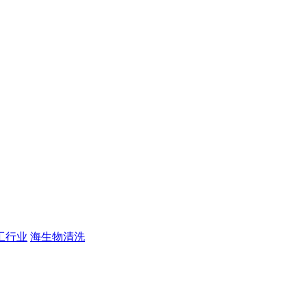
工行业
海生物清洗