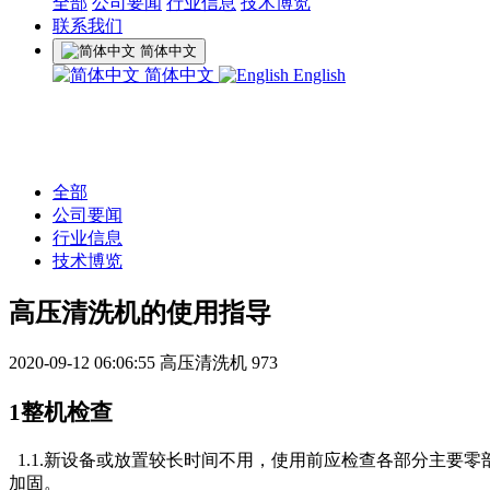
全部
公司要闻
行业信息
技术博览
联系我们
简体中文
简体中文
English
全部
公司要闻
行业信息
技术博览
高压清洗机的使用指导
2020-09-12 06:06:55
高压清洗机
973
1整机检查
1.1.新设备或放置较长时间不用，使用前应检查各部分主要
加固。