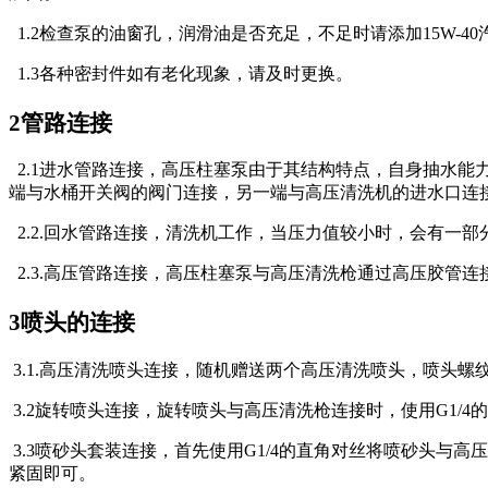
1.2检查泵的油窗孔，润滑油是否充足，不足时请添加15W-
1.3各种密封件如有老化现象，请及时更换。
2管路连接
2.1进水管路连接，高压柱塞泵由于其结构特点，自身抽水
端与水桶开关阀的阀门连接，另一端与高压清洗机的进水口连
2.2.回水管路连接，清洗机工作，当压力值较小时，会有一
2.3.高压管路连接，高压柱塞泵与高压清洗枪通过高压胶管
3喷头的连接
3.1.高压清洗喷头连接，随机赠送两个高压清洗喷头，喷头螺
3.2旋转喷头连接，旋转喷头与高压清洗枪连接时，使用G1/
3.3喷砂头套装连接，首先使用G1/4的直角对丝将喷砂头
紧固即可。