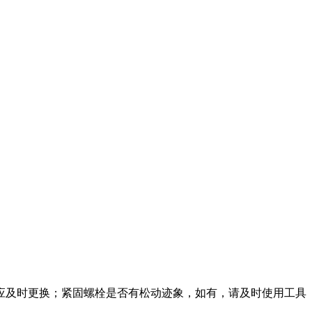
件应及时更换；紧固螺栓是否有松动迹象，如有，请及时使用工具