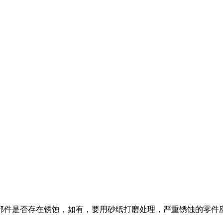
零部件是否存在锈蚀，如有，要用砂纸打磨处理，严重锈蚀的零