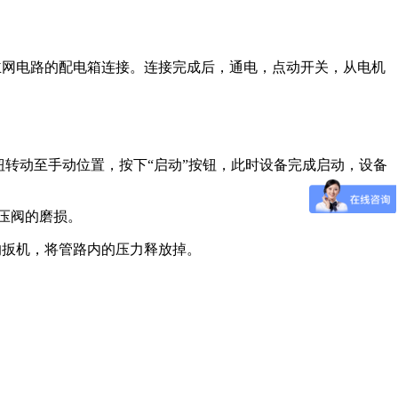
主网电路的配电箱连接。连接完成后，通电，点动开关，从电机
钮转动至手动位置，按下“启动”按钮，此时设备完成启动，设备
压阀的磨损。
的扳机，将管路内的压力释放掉。