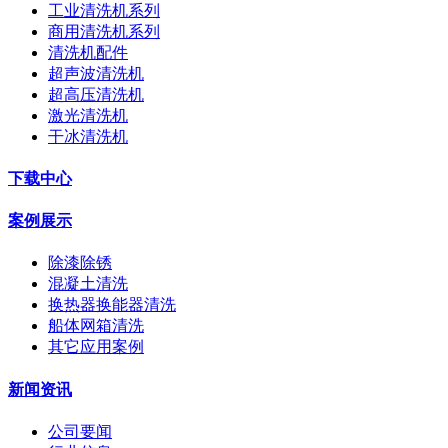
工业清洗机系列
商用清洗机系列
清洗机配件
超声波清洗机
超高压清洗机
激光清洗机
干冰清洗机
下载中心
案例展示
除漆除锈
混凝土清洗
换热器换能器清洗
船体网箱清洗
其它应用案例
新闻资讯
公司要闻