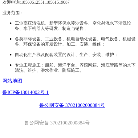
欢迎电询:18560612551,18561519087
业务范围：
工业高压清洗机、新型环保水喷沙设备、空化射流水下清洗设
备、水下机器人等研发、制造与销售；
各类非标设备、工业设备、机电自动化设备、电气设备、机械设
备、环保设备的开发设计、加工、安装、维修；
自动化生产线及配套装置的设计、生产、安装、维护；
专业工程施工：船舶、海洋平台、养殖网箱、海底管路等的水下
清洗、维护、潜水作业、防腐施工。
网站地图
鲁ICP备13014002号-1
鲁公网安备 37021002000884号
鲁公网安备 37021002000884号