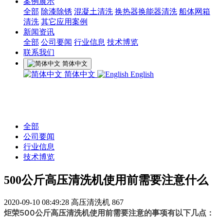
案例展示
全部
除漆除锈
混凝土清洗
换热器换能器清洗
船体网箱
清洗
其它应用案例
新闻资讯
全部
公司要闻
行业信息
技术博览
联系我们
简体中文
简体中文
English
全部
公司要闻
行业信息
技术博览
500公斤高压清洗机使用前需要注意什么
2020-09-10 08:49:28
高压清洗机
867
炬荣
500公斤高压清洗机使用前需要注意的事项有以下几点：