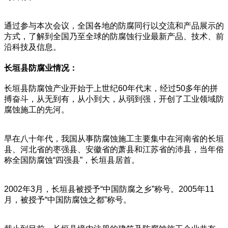
通过参与本次会议，全国各地的防腐同行以交流和产品展示的
方式，了解到全国乃至全球的防腐蚀行业最新产品、技术、前
沿科技及信息。
长垣县防腐业情况：
长垣县防腐蚀产业开始于上世纪60年代末，经过50多年的拼
搏奋斗，从无到有，从小到大，从弱到强，开创了工业领域防
腐蚀施工的先河。
早在八十年代，我国从事防腐蚀施工主要集中在河南省的长垣
县、河北省的枣强县、安徽省的萧县和江苏省的沛县，当年俗
称全国防腐蚀“四强县”，长垣县居首。
2002年3月，长垣县被授予“中国防腐之乡”称号。2005年11
月，被授予“中国防腐蚀之都”称号。