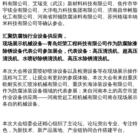
料有限公司、艾瑞克（武汉）新材料科技有限公司、焦作市华
宇镁业有限公司、大洋电力科技集团有限公司、济南昌华树脂
化工有限公司、河南省邦顿防腐涂料有限公司、苏州格瑞丰纳
米科技有限公司等确认参会。
汇聚防腐蚀行业设备供应商，
现场展示机械设备---青岛炬荣工程科技有限公司作为防腐除漆
除锈设备代表公司参加展会，代表设备：高压清洗机、超高压
清洗机、水喷砂除锈清洗机、高压水除锈清洗机。
本次大会将设置喷砂喷涂设备以及检测设备等在现场展示操作
流程与工艺，让观众有更好的参观体验。本次大会有来自重庆
欧耐实长汇喷涂机械有限公司、重庆长海涂装设备有限公司、
作为防腐涂装设备领域的代表参展；来自河南本土的高空吊篮
作业设备供应商——河南世起工程机械有限公司将在现场展示
各自的机械设备。
本次大会组委会还精心组织了主论坛。论坛突出专业、专注特
色，为新技术、新产品落地、产业链协同合作搭建平台。