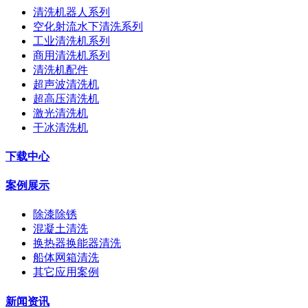
清洗机器人系列
空化射流水下清洗系列
工业清洗机系列
商用清洗机系列
清洗机配件
超声波清洗机
超高压清洗机
激光清洗机
干冰清洗机
下载中心
案例展示
除漆除锈
混凝土清洗
换热器换能器清洗
船体网箱清洗
其它应用案例
新闻资讯