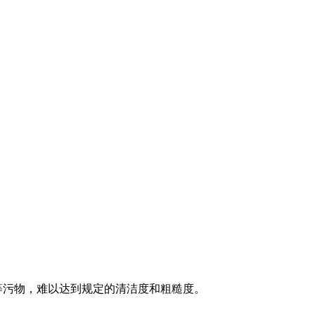
皮等污物，难以达到规定的清洁度和粗糙度。