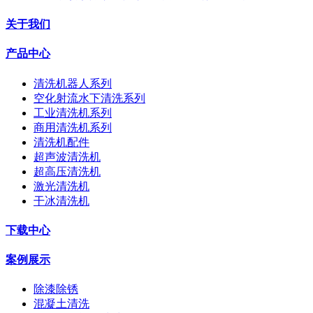
关于我们
产品中心
清洗机器人系列
空化射流水下清洗系列
工业清洗机系列
商用清洗机系列
清洗机配件
超声波清洗机
超高压清洗机
激光清洗机
干冰清洗机
下载中心
案例展示
除漆除锈
混凝土清洗