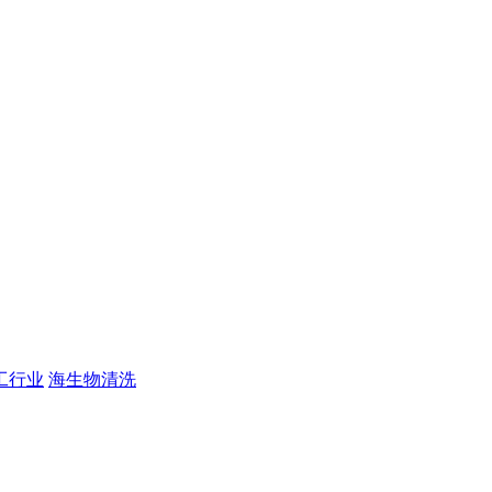
工行业
海生物清洗