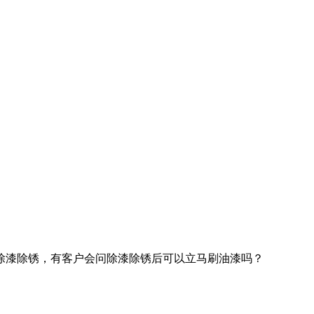
除漆除锈，有客户会问除漆除锈后可以立马刷油漆吗？