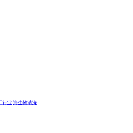
工行业
海生物清洗