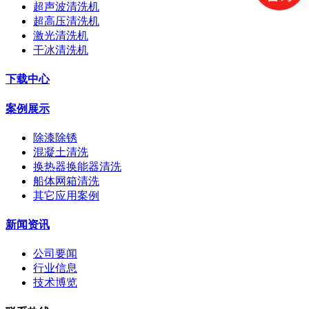
超声波清洗机
超高压清洗机
激光清洗机
干冰清洗机
下载中心
案例展示
除漆除锈
混凝土清洗
换热器换能器清洗
船体网箱清洗
其它应用案例
新闻资讯
公司要闻
行业信息
技术博览