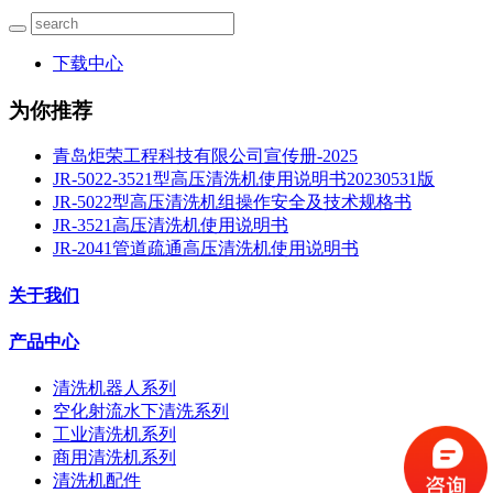
下载中心
为你推荐
青岛炬荣工程科技有限公司宣传册-2025
JR-5022-3521型高压清洗机使用说明书20230531版
JR-5022型高压清洗机组操作安全及技术规格书
JR-3521高压清洗机使用说明书
JR-2041管道疏通高压清洗机使用说明书
关于我们
产品中心
清洗机器人系列
空化射流水下清洗系列
工业清洗机系列
商用清洗机系列
清洗机配件