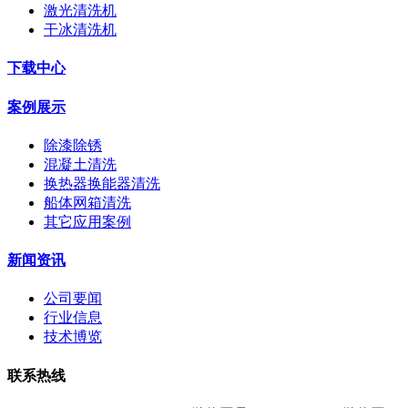
激光清洗机
干冰清洗机
下载中心
案例展示
除漆除锈
混凝土清洗
换热器换能器清洗
船体网箱清洗
其它应用案例
新闻资讯
公司要闻
行业信息
技术博览
联系热线