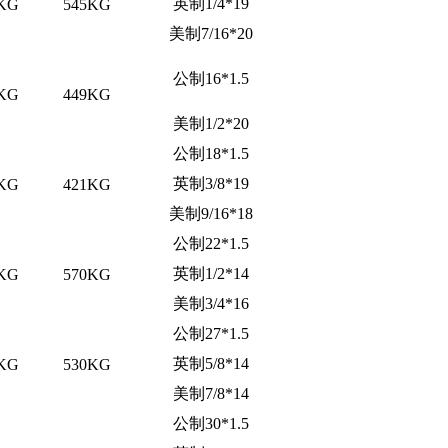
英制1/4*19
KG
545KG
美制7/16*20
公制16*1.5
KG
449KG
美制1/2*20
公制18*1.5
英制3/8*19
KG
421KG
美制9/16*18
公制22*1.5
英制1/2*14
KG
570KG
美制3/4*16
公制27*1.5
英制5/8*14
KG
530KG
美制7/8*14
公制30*1.5