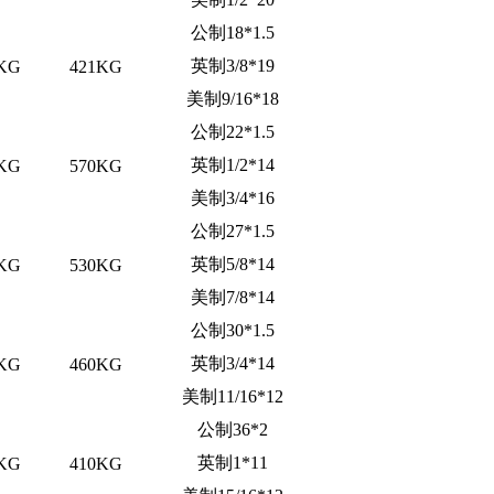
公制18*1.5
英制3/8*19
KG
421KG
美制9/16*18
公制22*1.5
英制1/2*14
KG
570KG
美制3/4*16
公制27*1.5
英制5/8*14
KG
530KG
美制7/8*14
公制30*1.5
英制3/4*14
KG
460KG
美制11/16*12
公制36*2
英制1*11
KG
410KG