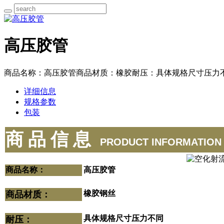
高压胶管
商品名称：高压胶管商品材质：橡胶耐压：具体规格尺寸压力
详细信息
规格参数
包装
商 品 信 息
PRODUCT INFORMATION
商品名称：
高压胶管
橡胶钢丝
商品材质：
具体规格尺寸压力不同
耐压：