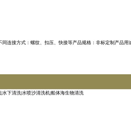
不同连接方式：螺纹、扣压、快接等产品规格：非标定制产品用