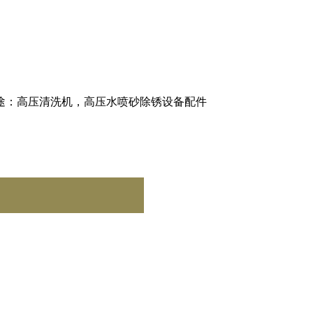
途：高压清洗机，高压水喷砂除锈设备配件