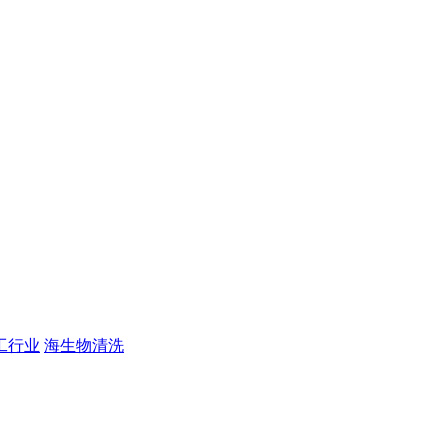
工行业
海生物清洗