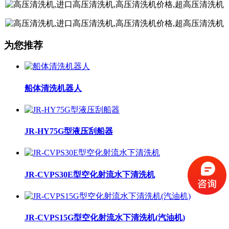
为您推荐
船体清洗机器人
JR-HY75G型液压刮船器
JR-CVPS30E型空化射流水下清洗机
JR-CVPS15G型空化射流水下清洗机(汽油机)