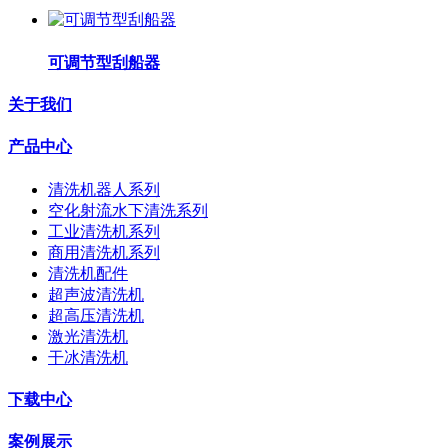
可调节型刮船器
关于我们
产品中心
清洗机器人系列
空化射流水下清洗系列
工业清洗机系列
商用清洗机系列
清洗机配件
超声波清洗机
超高压清洗机
激光清洗机
干冰清洗机
下载中心
案例展示