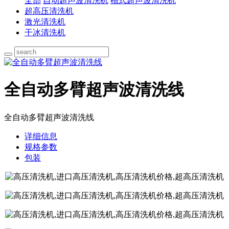
全部
自动超声波清洗机
槽式超声波清洗机
超高压清洗机
激光清洗机
干冰清洗机
全自动多臂超声波清洗线
全自动多臂超声波清洗线
详细信息
规格参数
包装