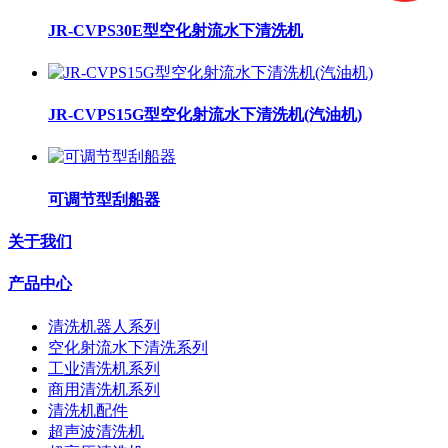
JR-CVPS30E型空化射流水下清洗机
JR-CVPS15G型空化射流水下清洗机(汽油机)
可调节型刮船器
关于我们
产品中心
清洗机器人系列
空化射流水下清洗系列
工业清洗机系列
商用清洗机系列
清洗机配件
超声波清洗机