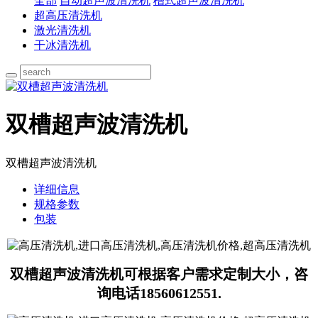
全部
自动超声波清洗机
槽式超声波清洗机
超高压清洗机
激光清洗机
干冰清洗机
双槽超声波清洗机
双槽超声波清洗机
详细信息
规格参数
包装
双槽超声波清洗机可根据客户需求定制大小，咨
询电话18560612551.