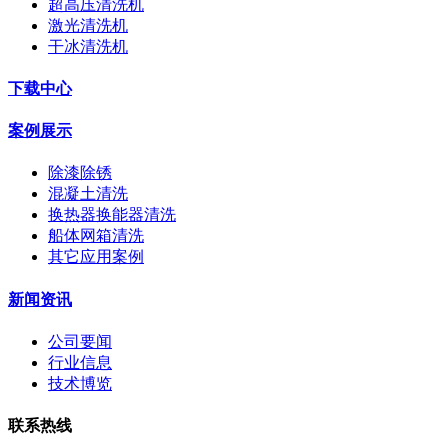
超高压清洗机
激光清洗机
干冰清洗机
下载中心
案例展示
除漆除锈
混凝土清洗
换热器换能器清洗
船体网箱清洗
其它应用案例
新闻资讯
公司要闻
行业信息
技术博览
联系热线