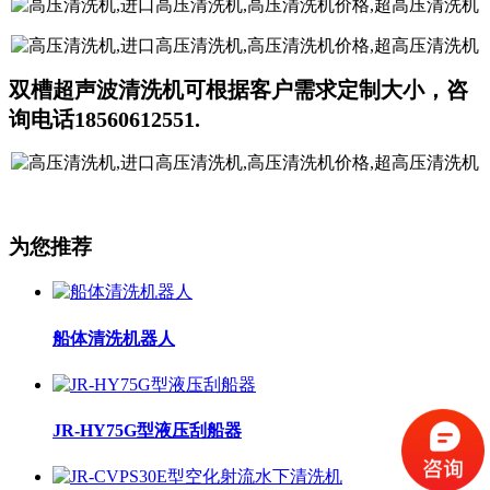
双槽超声波清洗机可根据客户需求定制大小，咨
询电话18560612551.
为您推荐
船体清洗机器人
JR-HY75G型液压刮船器