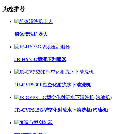
为您推荐
船体清洗机器人
JR-HY75G型液压刮船器
JR-CVPS30E型空化射流水下清洗机
JR-CVPS15G型空化射流水下清洗机(汽油机)