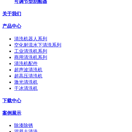
可调节型刮船器
关于我们
产品中心
清洗机器人系列
空化射流水下清洗系列
工业清洗机系列
商用清洗机系列
清洗机配件
超声波清洗机
超高压清洗机
激光清洗机
干冰清洗机
下载中心
案例展示
除漆除锈
混凝土清洗