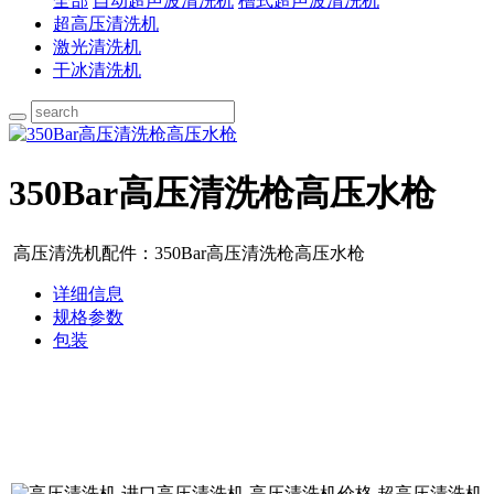
全部
自动超声波清洗机
槽式超声波清洗机
超高压清洗机
激光清洗机
干冰清洗机
350Bar高压清洗枪高压水枪
​ 高压清洗机配件：350Bar高压清洗枪高压水枪
详细信息
规格参数
包装