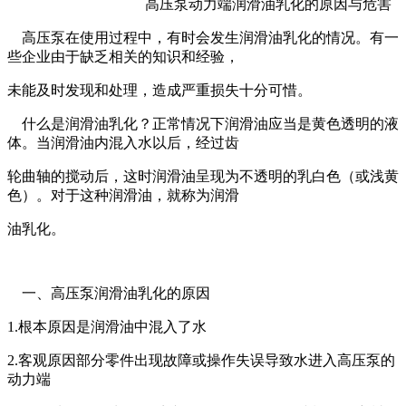
高压泵动力端润滑油乳化的原因与危害
高压泵在使用过程中，有时会发生润滑油乳化的情况。有一
些企业由于缺乏相关的知识和经验，
未能及时发现和处理，造成严重损失十分可惜。
什么是润滑油乳化？正常情况下润滑油应当是黄色透明的液
体。当润滑油内混入水以后，经过齿
轮曲轴的搅动后，这时润滑油呈现为不透明的乳白色（或浅黄
色）。对于这种润滑油，就称为润滑
油乳化。
一、高压泵润滑油乳化的原因
1.根本原因是润滑油中混入了水
2.客观原因部分零件出现故障或操作失误导致水进入高压泵的
动力端