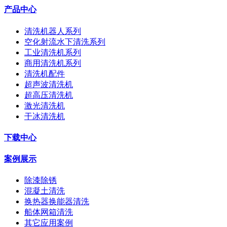
产品中心
清洗机器人系列
空化射流水下清洗系列
工业清洗机系列
商用清洗机系列
清洗机配件
超声波清洗机
超高压清洗机
激光清洗机
干冰清洗机
下载中心
案例展示
除漆除锈
混凝土清洗
换热器换能器清洗
船体网箱清洗
其它应用案例