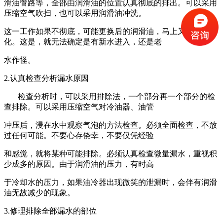
滑油管路等，全部由润滑油的位置认真彻底的排出。可以采用
压缩空气吹扫，也可以采用润滑油冲洗。
这一工作如果不彻底，可能更换后的润滑油，马上又出现乳
化。这是，就无法确定是有新水进入，还是老
水作怪。
2.认真检查分析漏水原因
检查分析时，可以采用排除法，一个部分再一个部分的检
查排除。可以采用压缩空气对冷油器、油管
冲压后，浸在水中观察气泡的方法检查。必须全面检查，不放
过任何可能。不要心存侥幸，不要仅凭经验
和感觉，就将某种可能排除。必须认真检查微量漏水，重视积
少成多的原因。由于润滑油的压力，有时高
于冷却水的压力，如果油冷器出现微笑的泄漏时，会伴有润滑
油无故减少的现象。
3.修理排除全部漏水的部位