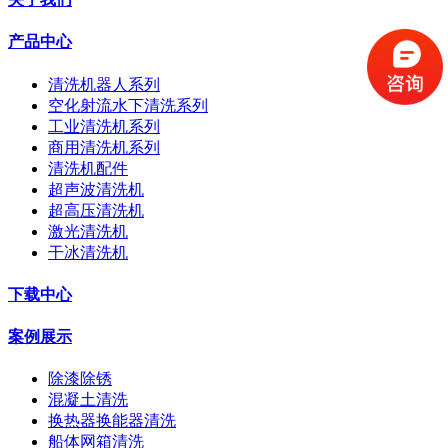
产品中心
清洗机器人系列
空化射流水下清洗系列
工业清洗机系列
商用清洗机系列
清洗机配件
超声波清洗机
超高压清洗机
激光清洗机
干冰清洗机
下载中心
案例展示
除漆除锈
混凝土清洗
换热器换能器清洗
船体网箱清洗