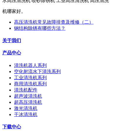
水高压清洗机 喷砂除锈机 工业高压清洗机 高压清洗
机哪家好。
高压清洗机常见故障排查及维修（二）
钢结构除锈有哪些方法？
关于我们
产品中心
清洗机器人系列
空化射流水下清洗系列
工业清洗机系列
商用清洗机系列
清洗机配件
超声波清洗机
超高压清洗机
激光清洗机
干冰清洗机
下载中心