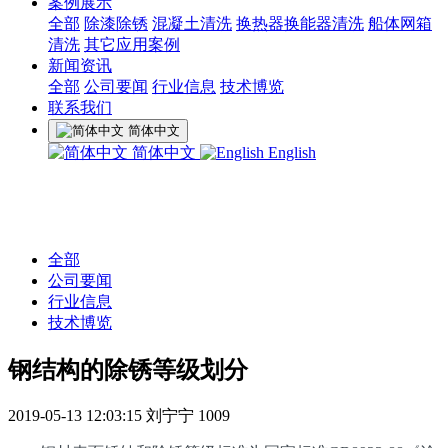
案例展示
全部
除漆除锈
混凝土清洗
换热器换能器清洗
船体网箱
清洗
其它应用案例
新闻资讯
全部
公司要闻
行业信息
技术博览
联系我们
简体中文
简体中文
English
全部
公司要闻
行业信息
技术博览
钢结构的除锈等级划分
2019-05-13 12:03:15
刘宁宁
1009