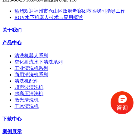
热烈欢迎福州市仓山区政府考察团莅临我司指导工作
ROV水下机器人技术与应用概述
关于我们
产品中心
清洗机器人系列
空化射流水下清洗系列
工业清洗机系列
商用清洗机系列
清洗机配件
超声波清洗机
超高压清洗机
激光清洗机
干冰清洗机
下载中心
案例展示