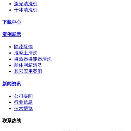
激光清洗机
干冰清洗机
下载中心
案例展示
除漆除锈
混凝土清洗
换热器换能器清洗
船体网箱清洗
其它应用案例
新闻资讯
公司要闻
行业信息
技术博览
联系热线