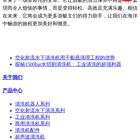
带来了一场革命性的变革。它让游艇的清洁保养不再是一件繁
琐而令人烦恼的事情，而是变得轻松、高效且充满乐趣。相信
在未来，它将会成为更多游艇主们的得力助手，让我们在海洋
中畅游的旅程更加美好和惬意。
空化射流水下清洗机用于船底清理工程的优势
探秘1500bar水切割清洗机：工业清洗的超强利器
关于我们
产品中心
清洗机器人系列
空化射流水下清洗系列
工业清洗机系列
商用清洗机系列
清洗机配件
超声波清洗机