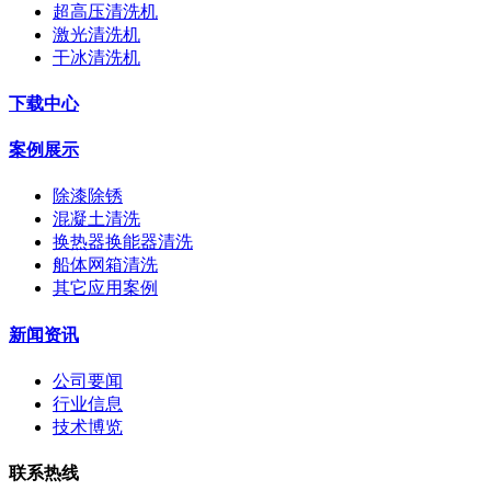
超高压清洗机
激光清洗机
干冰清洗机
下载中心
案例展示
除漆除锈
混凝土清洗
换热器换能器清洗
船体网箱清洗
其它应用案例
新闻资讯
公司要闻
行业信息
技术博览
联系热线