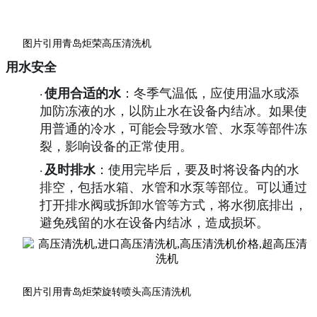
图片引用青岛炬荣高压清洗机
用水安全
使用合适的水
：冬季气温低，应使用温水或添
·
加防冻液的水，以防止水在设备内结冰。如果使
用普通的冷水，可能会导致水管、水泵等部件冻
裂，影响设备的正常使用。
及时排水
：使用完毕后，要及时将设备内的水
·
排空，包括水箱、水管和水泵等部位。可以通过
打开排水阀或拆卸水管等方式，将水彻底排出，
避免残留的水在设备内结冰，造成损坏。
图片引用青岛炬荣旋转喷头高压清洗机