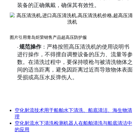
装备的正确佩戴，确保其有效性。
图片引用青岛炬荣销售产品超高压防护服
规范操作
：严格按照高压清洗机的使用说明书
·
进行操作，不得擅自调整设备的压力、流量等参
数。在清洗过程中，要保持喷枪与被清洗物体之
间的适当距离，避免因距离过近而导致物体表面
受损或高压水反弹伤人。
空化射流技术用于船舶水下清洗、船底清洁、海生物清
理
空化射流水下清洗检测机器人在船舶清洗与船底清洁中
的应用