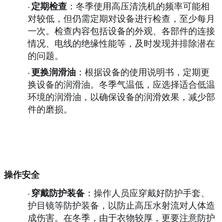
定期检查
：冬季使用高压清洗机的频率可能相
·
对较低，但仍需定期对设备进行检查，至少每月
一次。检查内容包括设备的外观、各部件的连接
情况、电线的绝缘性能等，及时发现并排除潜在
的问题。
更换润滑油
：根据设备的使用说明书，定期更
·
换设备的润滑油。冬季气温低，应选择适合低温
环境的润滑油，以确保设备的润滑效果，减少部
件的磨损。
操作安全
穿戴防护装备
：操作人员应穿戴好防护手套、
·
护目镜等防护装备，以防止高压水射流对人体造
成伤害。在冬季，由于衣物较厚，更要注意防护