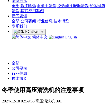
案例展示
全部
除漆除锈
混凝土清洗
换热器换能器清洗
船体网箱
清洗
其它应用案例
新闻资讯
全部
公司要闻
行业信息
技术博览
联系我们
简体中文
简体中文
English
全部
公司要闻
行业信息
技术博览
冬季使用高压清洗机的注意事项
2024-12-18 02:59:56
高压清洗机
391