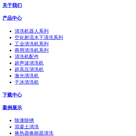
关于我们
产品中心
清洗机器人系列
空化射流水下清洗系列
工业清洗机系列
商用清洗机系列
清洗机配件
超声波清洗机
超高压清洗机
激光清洗机
干冰清洗机
下载中心
案例展示
除漆除锈
混凝土清洗
换热器换能器清洗