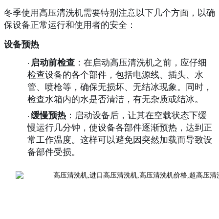
冬季使用高压清洗机需要特别注意以下几个方面，以确
保设备正常运行和使用者的安全：
设备预热
启动前检查
：在启动高压清洗机之前，应仔细
·
检查设备的各个部件，包括电源线、插头、水
管、喷枪等，确保无损坏、无结冰现象。同时，
检查水箱内的水是否清洁，有无杂质或结冰。
缓慢预热
：启动设备后，让其在空载状态下缓
·
慢运行几分钟，使设备各部件逐渐预热，达到正
常工作温度。这样可以避免因突然加载而导致设
备部件受损。