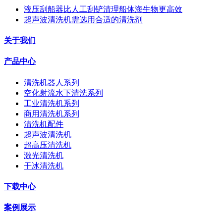
液压刮船器比人工刮铲清理船体海生物更高效
超声波清洗机需选用合适的清洗剂
关于我们
产品中心
清洗机器人系列
空化射流水下清洗系列
工业清洗机系列
商用清洗机系列
清洗机配件
超声波清洗机
超高压清洗机
激光清洗机
干冰清洗机
下载中心
案例展示