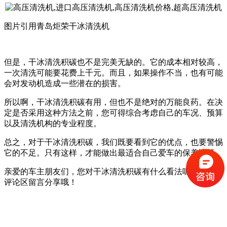
图片引用青岛炬荣干冰清洗机
但是，干冰清洗积碳也不是完美无缺的。它的成本相对较高，
一次清洗可能要花费上千元。而且，如果操作不当，也有可能
会对发动机造成一些潜在的损害。
所以啊，干冰清洗积碳有用，但也不是绝对的万能良药。在决
定是否采用这种方法之前，您可得综合考虑自己的车况、预算
以及清洗机构的专业程度。
总之，对于干冰清洗积碳，我们既要看到它的优点，也要警惕
它的不足。只有这样，才能做出最适合自己爱车的保养决策。
亲爱的车主朋友们，您对干冰清洗积碳有什么看法呢？欢迎在
评论区留言分享哦！