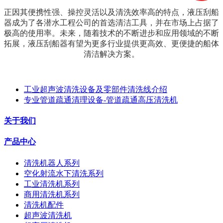
正因其便携性强、操控灵活以及清洗效率高的特点，液压刮船
器成为了各潜水工程公司的首选清洁工具，并在市场上占据了
极高的使用率。未来，随着技术的不断进步和应用领域的不断
拓展，液压刮船器有望为更多行业提供更高效、更便捷的船体
清洁解决方案。
工业超声波清洗设备及零部件清洗线介绍
专业管道疏通清理设备-管道疏通高压清洗机
关于我们
产品中心
清洗机器人系列
空化射流水下清洗系列
工业清洗机系列
商用清洗机系列
清洗机配件
超声波清洗机