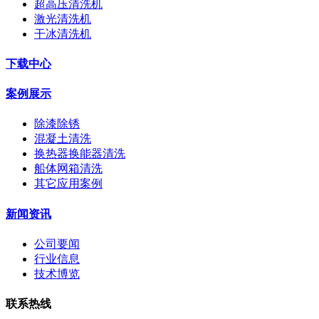
超高压清洗机
激光清洗机
干冰清洗机
下载中心
案例展示
除漆除锈
混凝土清洗
换热器换能器清洗
船体网箱清洗
其它应用案例
新闻资讯
公司要闻
行业信息
技术博览
联系热线