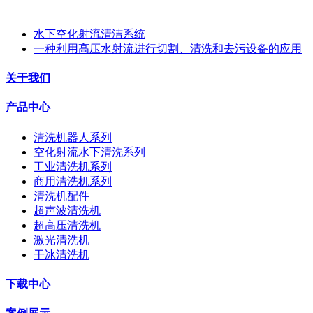
水下空化射流清洁系统
一种利用高压水射流进行切割、清洗和去污设备的应用
关于我们
产品中心
清洗机器人系列
空化射流水下清洗系列
工业清洗机系列
商用清洗机系列
清洗机配件
超声波清洗机
超高压清洗机
激光清洗机
干冰清洗机
下载中心