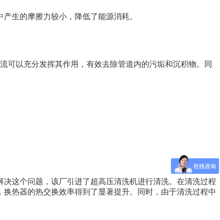
中产生的摩擦力较小，降低了能源消耗。
压水流可以充分发挥其作用，有效去除管道内的污垢和沉积物。同
解决这个问题，该厂引进了超高压清洗机进行清洗。在清洗过程
，换热器的热交换效率得到了显著提升。同时，由于清洗过程中