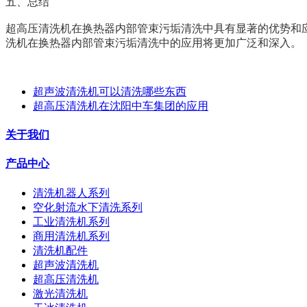
五、总结
超高压清洗机在换热器内部管束污垢清洗中具有显著的优势和
洗机在换热器内部管束污垢清洗中的应用将更加广泛和深入。
超声波清洗机可以清洗哪些东西
超高压清洗机在沈阳中车集团的应用
关于我们
产品中心
清洗机器人系列
空化射流水下清洗系列
工业清洗机系列
商用清洗机系列
清洗机配件
超声波清洗机
超高压清洗机
激光清洗机