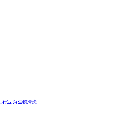
工行业
海生物清洗