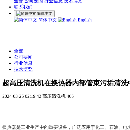
全部
公司要闻
行业信息
技术博览
联系我们
简体中文
简体中文
English
全部
公司要闻
行业信息
技术博览
超高压清洗机在换热器内部管束污垢清洗
2024-03-25 02:19:42
高压清洗机
465
换热器是工业生产中的重要设备，广泛应用于化工、石油、电