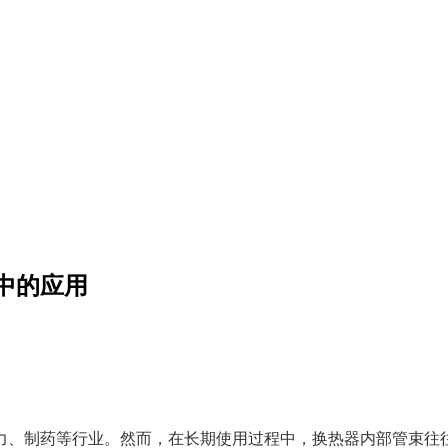
中的应用
力、制药等行业。然而，在长期使用过程中，换热器内部管束往