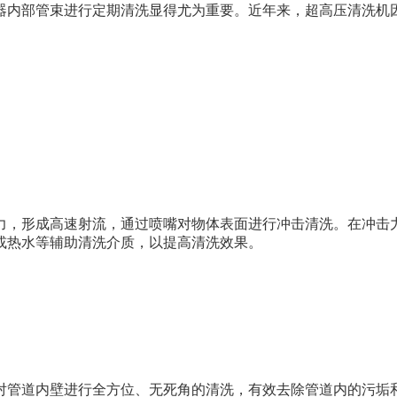
器内部管束进行定期清洗显得尤为重要。近年来，超高压清洗机
力，形成高速射流，通过喷嘴对物体表面进行冲击清洗。在冲击
或热水等辅助清洗介质，以提高清洗效果。
，对管道内壁进行全方位、无死角的清洗，有效去除管道内的污垢