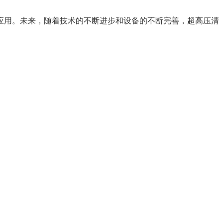
应用。未来，随着技术的不断进步和设备的不断完善，超高压清