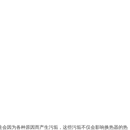
往会因为各种原因而产生污垢，这些污垢不仅会影响换热器的热