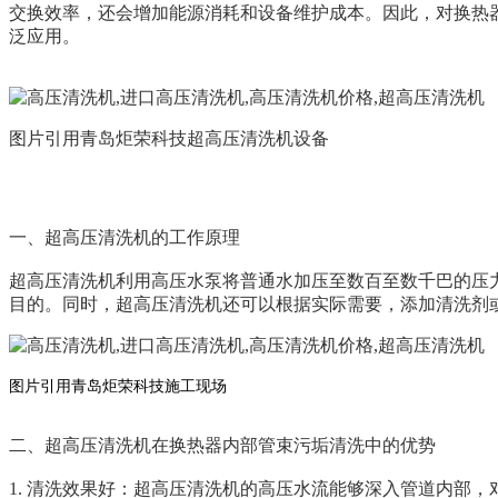
交换效率，还会增加能源消耗和设备维护成本。因此，对换热
泛应用。
图片引用青岛炬荣科技超高压清洗机设备
一、超高压清洗机的工作原理
超高压清洗机利用高压水泵将普通水加压至数百至数千巴的压
目的。同时，超高压清洗机还可以根据实际需要，添加清洗剂
图片引用青岛炬荣科技施工现场
二、超高压清洗机在换热器内部管束污垢清洗中的优势
1. 清洗效果好：超高压清洗机的高压水流能够深入管道内部