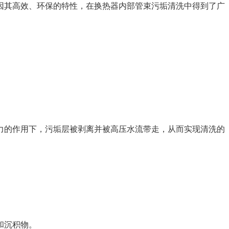
因其高效、环保的特性，在换热器内部管束污垢清洗中得到了广
力的作用下，污垢层被剥离并被高压水流带走，从而实现清洗的
和沉积物。