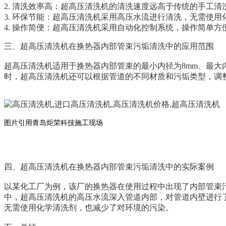
2. 清洗效率高：超高压清洗机的清洗速度远高于传统的手工
3. 环保节能：超高压清洗机采用高压水流进行清洗，无需使
4. 操作简便：超高压清洗机采用自动化控制系统，操作简单
三、超高压清洗机在换热器内部管束污垢清洗中的应用范围
超高压清洗机适用于换热器内部管束的最小内径为
8mm、最
时，超高压清洗机还可以根据管道的不同材质和污垢类型，调
图片引用青岛炬荣科技施工现场
四、超高压清洗机在换热器内部管束污垢清洗中的实际案例
以某化工厂为例，该厂的换热器在使用过程中出现了内部管束
中，超高压清洗机的高压水流深入管道内部，对管道内壁进行
无需使用化学清洗剂，也减少了对环境的污染。