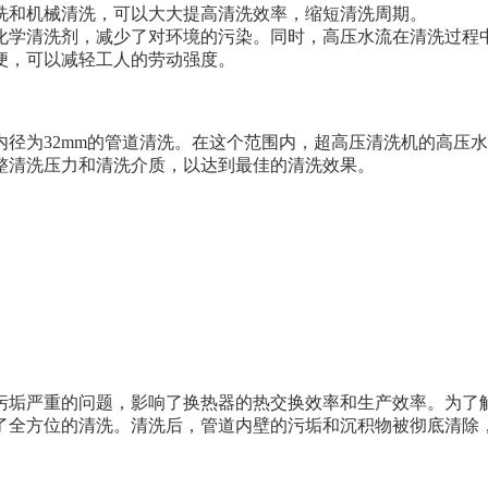
清洗和机械清洗，可以大大提高清洗效率，缩短清洗周期。
用化学清洗剂，减少了对环境的污染。同时，高压水流在清洗过程
方便，可以减轻工人的劳动强度。
大内径为32mm的管道清洗。在这个范围内，超高压清洗机的高
整清洗压力和清洗介质，以达到最佳的清洗效果。
污垢严重的问题，影响了换热器的热交换效率和生产效率。为了
了全方位的清洗。清洗后，管道内壁的污垢和沉积物被彻底清除