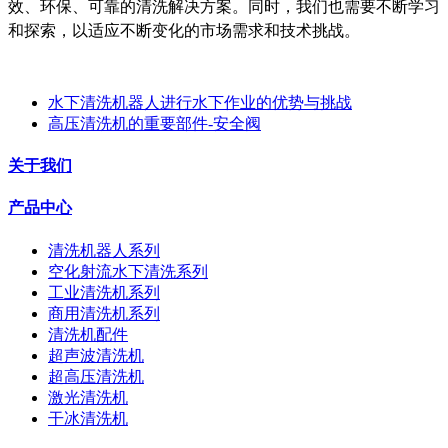
效、环保、可靠的清洗解决方案。同时，我们也需要不断学习
和探索，以适应不断变化的市场需求和技术挑战。
水下清洗机器人进行水下作业的优势与挑战
高压清洗机的重要部件-安全阀
关于我们
产品中心
清洗机器人系列
空化射流水下清洗系列
工业清洗机系列
商用清洗机系列
清洗机配件
超声波清洗机
超高压清洗机
激光清洗机
干冰清洗机