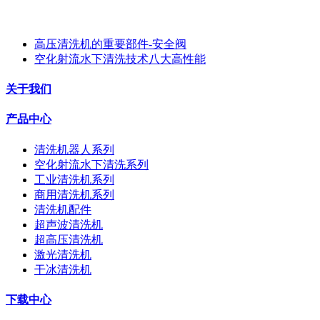
高压清洗机的重要部件-安全阀
空化射流水下清洗技术八大高性能
关于我们
产品中心
清洗机器人系列
空化射流水下清洗系列
工业清洗机系列
商用清洗机系列
清洗机配件
超声波清洗机
超高压清洗机
激光清洗机
干冰清洗机
下载中心