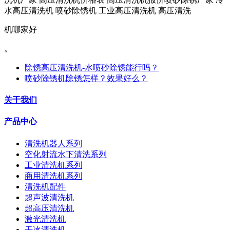
水高压清洗机 喷砂除锈机 工业高压清洗机 高压清洗
机哪家好
。
除锈高压清洗机-水喷砂除锈能行吗？
喷砂除锈机除锈怎样？效果好么？
关于我们
产品中心
清洗机器人系列
空化射流水下清洗系列
工业清洗机系列
商用清洗机系列
清洗机配件
超声波清洗机
超高压清洗机
激光清洗机
干冰清洗机