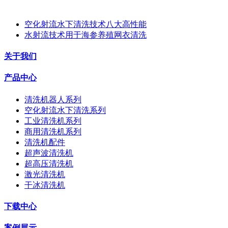
空化射流水下清洗技术八大高性能
水射流技术用于海参养殖网衣清洗
关于我们
产品中心
清洗机器人系列
空化射流水下清洗系列
工业清洗机系列
商用清洗机系列
清洗机配件
超声波清洗机
超高压清洗机
激光清洗机
干冰清洗机
下载中心
案例展示