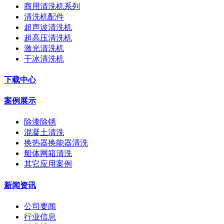
商用清洗机系列
清洗机配件
超声波清洗机
超高压清洗机
激光清洗机
干冰清洗机
下载中心
案例展示
除漆除锈
混凝土清洗
换热器换能器清洗
船体网箱清洗
其它应用案例
新闻资讯
公司要闻
行业信息