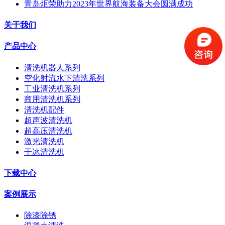
青岛炬荣助力2023年世界航海装备大会圆满成功
关于我们
产品中心
清洗机器人系列
空化射流水下清洗系列
工业清洗机系列
商用清洗机系列
清洗机配件
超声波清洗机
超高压清洗机
激光清洗机
干冰清洗机
下载中心
案例展示
除漆除锈