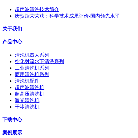
超声波清洗技术简介
庆贺炬荣荣获：科学技术成果评价-国内领先水平
关于我们
产品中心
清洗机器人系列
空化射流水下清洗系列
工业清洗机系列
商用清洗机系列
清洗机配件
超声波清洗机
超高压清洗机
激光清洗机
干冰清洗机
下载中心
案例展示