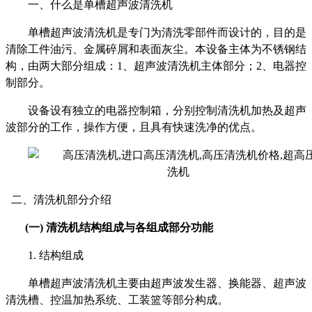
一、什么是单槽超声波清洗机
单槽超声波清洗机是专门为清洗零部件而设计的，目的是
清除工件油污、金属碎屑和表面灰尘。本设备主体为不锈钢结
构，由两大部分组成：
1
、超声波清洗机主体部分；
2
、电器控
制部分。
设备设有独立的电器控制箱，分别控制清洗机加热及超声
波部分的工作，操作方便，
且具有快速洗净的优点。
二、清洗机部分介绍
(一)
清洗机结构组成与各组成部分功能
1.
结构组成
单槽超声波清洗机主要由超声波发生器、换能器、超声波
清洗槽、控温加热系统、工装篮等部分构成。