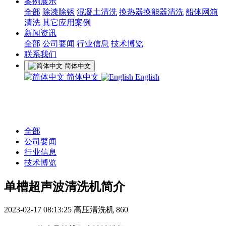
案例展示
全部
除漆除锈
混凝土清洗
换热器换能器清洗
船体网箱
清洗
其它应用案例
新闻资讯
全部
公司要闻
行业信息
技术博览
联系我们
简体中文
简体中文
English
全部
公司要闻
行业信息
技术博览
单槽超声波清洗机简介
2023-02-17 08:13:25
高压清洗机
860