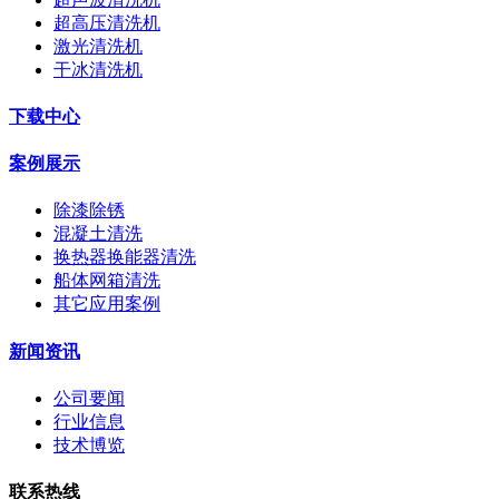
超高压清洗机
激光清洗机
干冰清洗机
下载中心
案例展示
除漆除锈
混凝土清洗
换热器换能器清洗
船体网箱清洗
其它应用案例
新闻资讯
公司要闻
行业信息
技术博览
联系热线