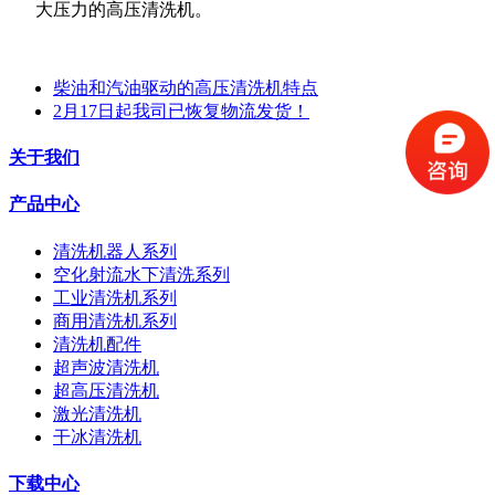
大压力的高压清洗机。
柴油和汽油驱动的高压清洗机特点
2月17日起我司已恢复物流发货！
关于我们
产品中心
清洗机器人系列
空化射流水下清洗系列
工业清洗机系列
商用清洗机系列
清洗机配件
超声波清洗机
超高压清洗机
激光清洗机
干冰清洗机
下载中心