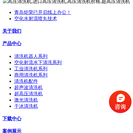
青岛炬荣已开启线上办公！
空化水射流喷丸技术
关于我们
产品中心
清洗机器人系列
空化射流水下清洗系列
工业清洗机系列
商用清洗机系列
清洗机配件
超声波清洗机
超高压清洗机
激光清洗机
干冰清洗机
下载中心
案例展示