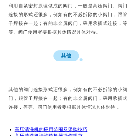
利用自紧密封原理做成的阀门，一般是高压阀门。阀门
连接的形式还很多，例如有的不必拆除的小阀门，跟管
子焊接在一起；有的非金属阀门，采用承插式连接，等
等。阀门使用者要根据具休情况具体对待。
其他
其他的阀门连接形式还很多，例如有的不必拆除的小阀
门，跟管子焊接在一起；有的非金属阀门，采用承插式
连接，等等。阀门使用者要根据具休情况具体对待 。
高压清洗机的应用范围及采购技巧
高压清洗机清洗热换器操作规范