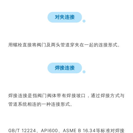
对夹连接
用螺栓直接将阀门及两头管道穿夹在一起的连接形式。
焊接连接
焊接连接是指阀门阀体带有焊接坡口，通过焊接方式与
管道系统相连的一种连接形式。
GB/T 12224、API600、ASME B 16.34等标准对焊接