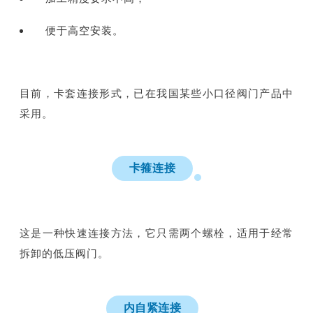
便于高空安装。
目前，卡套连接形式，已在我国某些小口径阀门产品中
采用。
卡箍连接
这是一种快速连接方法，它只需两个螺栓，适用于经常
拆卸的低压阀门。
内自紧连接