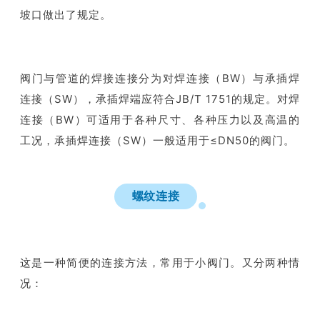
坡口做出了规定。
阀门与管道的焊接连接分为对焊连接（BW）与承插焊
连接（SW），承插焊端应符合JB/T 1751的规定。对焊
连接（BW）可适用于各种尺寸、各种压力以及高温的
工况，承插焊连接（SW）一般适用于≤DN50的阀门。
螺纹连接
这是一种简便的连接方法，常用于小阀门。又分两种情
况：