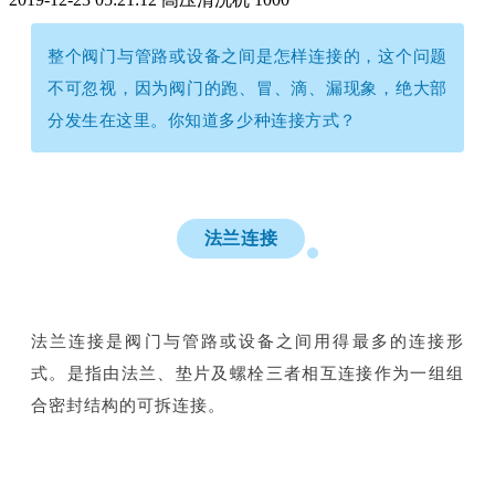
整个阀门与管路或设备之间是怎样连接的，这个问题
不可忽视，因为阀门的跑、冒、滴、漏现象，绝大部
分发生在这里。你知道多少种连接方式？
法兰连接
法兰连接是阀门与管路或设备之间用得最多的连接形
式。是指由法兰、垫片及螺栓三者相互连接作为一组组
合密封结构的可拆连接。