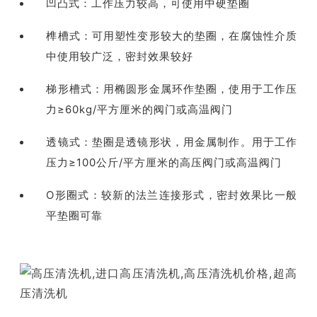
凹凸式：工作压力较高，可使用中硬垫圈
榫槽式：可用塑性变形较大的垫圈，在腐蚀性介质
中使用较广泛，密封效果较好
梯形槽式：用椭圆形金属环作垫圈，使用于工作压
力≥60kg/平方厘米的阀门或高温阀门
透镜式：垫圈是透镜形状，用金属制作。用于工作
压力≥100公斤/平方厘米的高压阀门或高温阀门
O形圈式：较新的法兰连接形式，密封效果比一般
平垫圈可靠