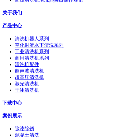
关于我们
产品中心
清洗机器人系列
空化射流水下清洗系列
工业清洗机系列
商用清洗机系列
清洗机配件
超声波清洗机
超高压清洗机
激光清洗机
干冰清洗机
下载中心
案例展示
除漆除锈
混凝土清洗