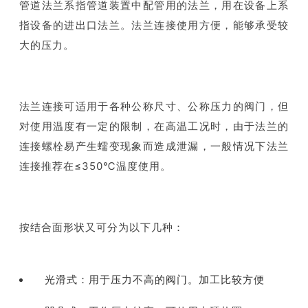
管道法兰系指管道装置中配管用的法兰，用在设备上系
指设备的进出口法兰。法兰连接使用方便，能够承受较
大的压力。
法兰连接可适用于各种公称尺寸、公称压力的阀门，但
对使用温度有一定的限制，在高温工况时，由于法兰的
连接螺栓易产生蠕变现象而造成泄漏，一般情况下法兰
连接推荐在≤350℃温度使用。
按结合面形状又可分为以下几种：
光滑式：用于压力不高的阀门。
加工比较方便