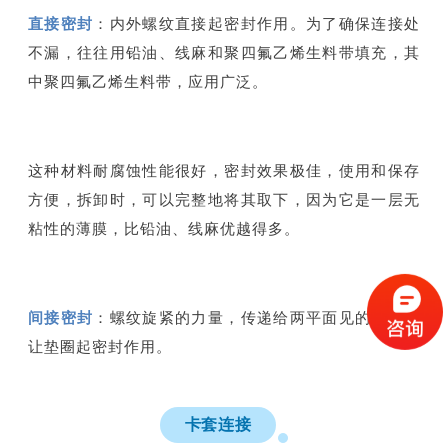
直接密封
：内外螺纹直接起密封作用。为了确保连接处
不漏，往往用铅油、线麻和聚四氟乙烯生料带填充，其
中聚四氟乙烯生料带，应用广泛。
这种材料耐腐蚀性能很好，密封效果极佳，使用和保存
方便，拆卸时，可以完整地将其取下，因为它是一层无
粘性的薄膜，比铅油、线麻优越得多。
间接密封
：螺纹旋紧的力量，传递给两平面见的垫圈，
让垫圈起密封作用。
卡套连接