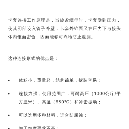
卡套连接工作原理是，当旋紧螺母时，卡套受到压力，
使其刃部咬入管子外壁，卡套外锥面又在压力下与接头
体内锥面密合，因而能够可靠地防止泄漏。
这种连接形式的优点是：
体积小，重量轻，结构简单，拆装容易；
连接力强，使用范围广，可耐高压（1000公斤/平
方厘米）、高温（650℃）和冲击振动；
可以选用多种材料，适合防腐蚀；
加工精度要求不高；