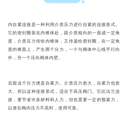
内自紧连接是一种利用介质压力进行自紧的连接形式。
它的密封圈装在内锥体处，跟介质相向的一面成一定角
度，介质压力传给内锥体，又传递给密封圈，在一定角
度的锥面上，产生两个分力，一个与阀体中心线平行向
外，另一个压向阀体内壁。
后面这个分力便是自紧力。介质压力愈大，自紧力也愈
大。所以这种连接形式，适合于高压阀门。它比法兰连
接，要节省许多材料和人力，但也需要一定的预紧力，
以便在阀内压力不高时，使用可靠。