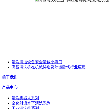
清洗清洁设备安全运输小窍门
高压清洗机在机械铸造及除漆除锈行业应用
关于我们
产品中心
清洗机器人系列
空化射流水下清洗系列
工业清洗机系列