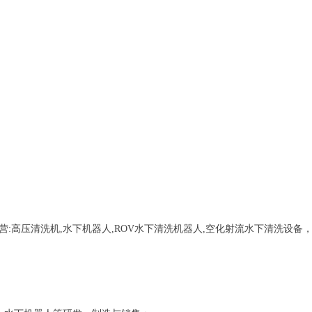
营:
高压清洗机,水下机器人,ROV水下清洗机器人,空化射流水下清洗设备