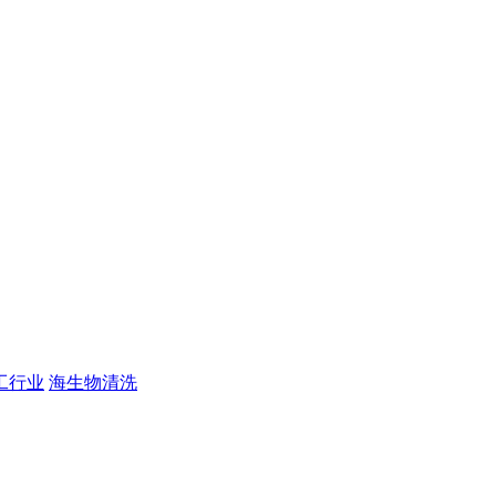
工行业
海生物清洗