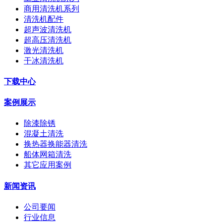
商用清洗机系列
清洗机配件
超声波清洗机
超高压清洗机
激光清洗机
干冰清洗机
下载中心
案例展示
除漆除锈
混凝土清洗
换热器换能器清洗
船体网箱清洗
其它应用案例
新闻资讯
公司要闻
行业信息