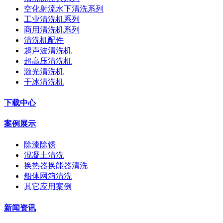
空化射流水下清洗系列
工业清洗机系列
商用清洗机系列
清洗机配件
超声波清洗机
超高压清洗机
激光清洗机
干冰清洗机
下载中心
案例展示
除漆除锈
混凝土清洗
换热器换能器清洗
船体网箱清洗
其它应用案例
新闻资讯