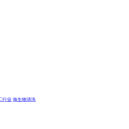
工行业
海生物清洗