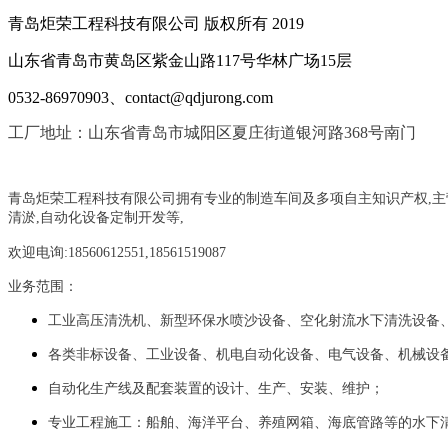
青岛炬荣工程科技有限公司 版权所有 2019
山东省青岛市黄岛区紫金山路117号华林广场15层
0532-86970903、contact@qdjurong.com
工厂地址：山东省青岛市城阳区夏庄街道银河路368号南门
青岛炬荣工程科技有限公司拥有专业的制造车间及多项自主知识产权,主
清淤,自动化设备定制开发等,
欢迎电询:18560612551,18561519087
业务范围：
工业高压清洗机、新型环保水喷沙设备、空化射流水下清洗设备
各类非标设备、工业设备、机电自动化设备、电气设备、机械设
自动化生产线及配套装置的设计、生产、安装、维护；
专业工程施工：船舶、海洋平台、养殖网箱、海底管路等的水下