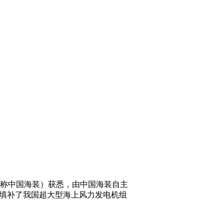
简称中国海装）获悉，由中国海装自主
证，填补了我国超大型海上风力发电机组