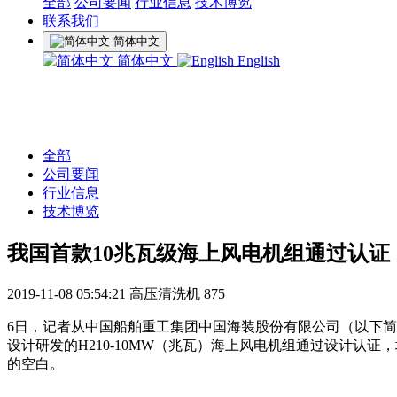
全部
公司要闻
行业信息
技术博览
联系我们
简体中文
简体中文
English
全部
公司要闻
行业信息
技术博览
我国首款10兆瓦级海上风电机组通过认证
2019-11-08 05:54:21
高压清洗机
875
6日，记者从中国船舶重工集团中国海装股份有限公司（以下
设计研发的H210-10MW（兆瓦）海上风电机组通过设计认
的空白。