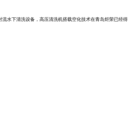
射流水下清洗设备，高压清洗机搭载空化技术在青岛炬荣已经得