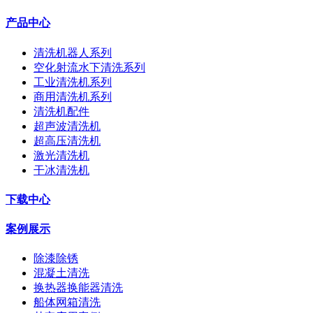
产品中心
清洗机器人系列
空化射流水下清洗系列
工业清洗机系列
商用清洗机系列
清洗机配件
超声波清洗机
超高压清洗机
激光清洗机
干冰清洗机
下载中心
案例展示
除漆除锈
混凝土清洗
换热器换能器清洗
船体网箱清洗