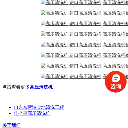
点击查看更多
高压清洗机
。
山东东营港实地清洗工程
什么是高压清洗机
关于我们