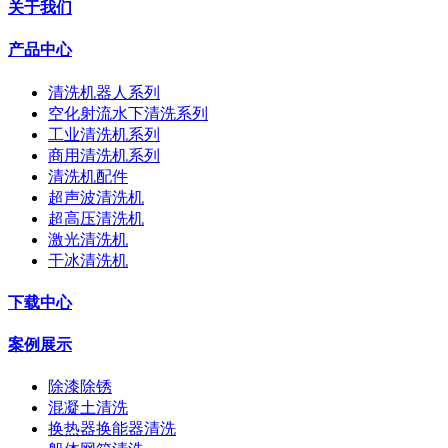
关于我们
产品中心
清洗机器人系列
空化射流水下清洗系列
工业清洗机系列
商用清洗机系列
清洗机配件
超声波清洗机
超高压清洗机
激光清洗机
干冰清洗机
下载中心
案例展示
除漆除锈
混凝土清洗
换热器换能器清洗