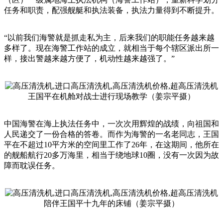
任务和职责，配强舰艇和执法装备，执法力量得到不断提升。
“以前我们海警就是抓走私为主，后来我们的职能任务越来越
多样了。现在海警工作站的成立，就相当于每个辖区派出所一
样，接出警越来越方便了，机动性越来越强了。”
王国平在机舱对战士进行现场教学（姜宗平摄）
中国海警在海上执法任务中，一次次用辉煌的战绩，向祖国和
人民递交了一份合格的答卷。而作为海警的一名老同志，王国
平在不超过10平方米的空间里工作了26年，在这期间，他所在
的舰船航行20多万海里，相当于绕地球10圈，没有一次因为故
障而耽误任务。
陪伴王国平十九年的床铺（姜宗平摄）