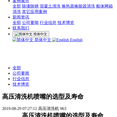
案例展示
全部
除漆除锈
混凝土清洗
换热器换能器清洗
船体网箱
清洗
其它应用案例
新闻资讯
全部
公司要闻
行业信息
技术博览
联系我们
简体中文
简体中文
English
全部
公司要闻
行业信息
技术博览
高压清洗机喷嘴的选型及寿命
2019-08-29 07:27:12
高压清洗机
963
高压清洗机
喷嘴的选型及寿命