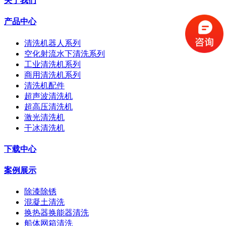
关于我们
产品中心
清洗机器人系列
空化射流水下清洗系列
工业清洗机系列
商用清洗机系列
清洗机配件
超声波清洗机
超高压清洗机
激光清洗机
干冰清洗机
下载中心
案例展示
除漆除锈
混凝土清洗
换热器换能器清洗
船体网箱清洗