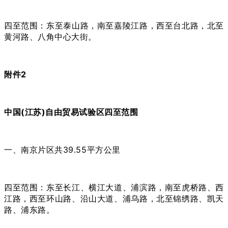
四至范围：东至泰山路，南至嘉陵江路，西至台北路，北至
黄河路、八角中心大街。
附件2
中国(江苏)自由贸易试验区四至范围
一、南京片区共39.55平方公里
四至范围：东至长江、横江大道、浦滨路，南至虎桥路、西
江路，西至环山路、沿山大道、浦乌路，北至锦绣路、凯天
路、浦东路。