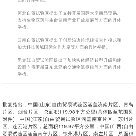
河北自贸试验区提出了支持开展国际大宗商品贸易、
支持生物医药与生命健康产业开放发展等方面的具体
举措。
云南自贸试验区提出了创新沿边跨境经济合作模式和
加大科技领域国际合作力度等方面的具体举措。
黑龙江自贸试验区提出了加快实体经济转型升级和建
设面向俄罗斯及东北亚的交通物流枢纽等方面的具体
举措。
批复指出，中国(山东)自由贸易试验区涵盖济南片区、青岛
片区、烟台片区，总面积119.98平方公里(具体四至范围见
附件)；中国(江苏)自由贸易试验区涵盖南京片区、苏州片
区、连云港片区，总面积119.97平方公里；中国(广西)自由
贸易试验区涵盖南宁片区、钦州港片区、崇左片区，总面积