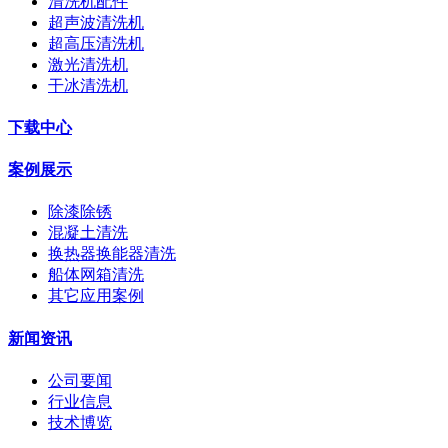
清洗机配件
超声波清洗机
超高压清洗机
激光清洗机
干冰清洗机
下载中心
案例展示
除漆除锈
混凝土清洗
换热器换能器清洗
船体网箱清洗
其它应用案例
新闻资讯
公司要闻
行业信息
技术博览