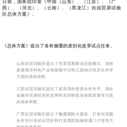
日前，国务院印发《中国（山东）、（江苏）、（广
西）、（河北）、（云南）、（黑龙江）自由贸易试验
区总体方案》。
《总体方案》提出了各有侧重的差别化改革试点任务。
山东自贸试验区提出了培育贸易新业态新模式、加快
发展海洋特色产业和探索中日韩三国地方经济合作等
方面的具体举措。
江苏自贸试验区提出了提高境外投资合作水平、强化
金融对实体经济的支撑和支持制造业创新发展等方面
的具体举措。
广西自贸试验区提出了畅通国际大通道、打造对东盟
合作先行先试示范区和打造西部陆海联通门户港等方
面的具体举措。