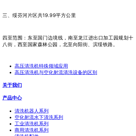
三、绥芬河片区共19.99平方公里
四至范围：东至国门边境线，南至龙江进出口加工园规划十
八街，西至国家森林公园，北至向阳街、滨绥铁路。
高压清洗机特殊领域应用
高压清洗机与空化射流清洗设备的区别
关于我们
产品中心
清洗机器人系列
空化射流水下清洗系列
工业清洗机系列
商用清洗机系列