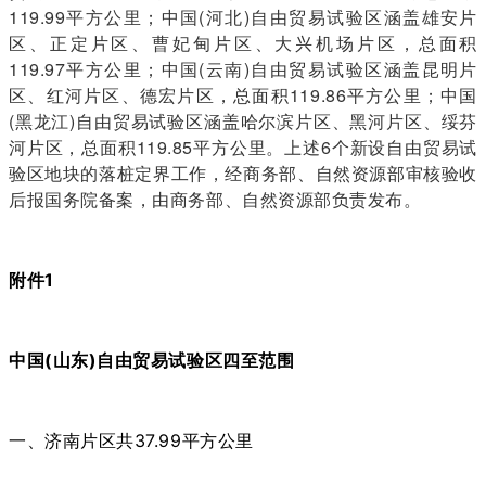
119.99平方公里；中国(河北)自由贸易试验区涵盖雄安片
区、正定片区、曹妃甸片区、大兴机场片区，总面积
119.97平方公里；中国(云南)自由贸易试验区涵盖昆明片
区、红河片区、德宏片区，总面积119.86平方公里；中国
(黑龙江)自由贸易试验区涵盖哈尔滨片区、黑河片区、绥芬
河片区，总面积119.85平方公里。上述6个新设自由贸易试
验区地块的落桩定界工作，经商务部、自然资源部审核验收
后报国务院备案，由商务部、自然资源部负责发布。
附件1
中国(山东)自由贸易试验区四至范围
一、济南片区共37.99平方公里