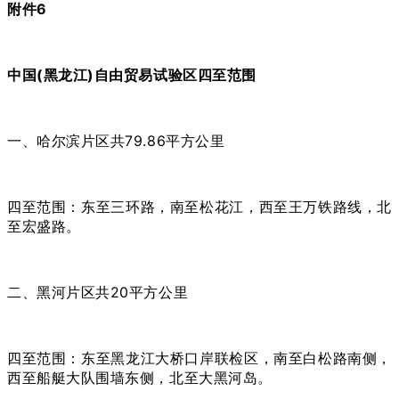
附件6
中国(黑龙江)自由贸易试验区四至范围
一、哈尔滨片区共79.86平方公里
四至范围：东至三环路，南至松花江，西至王万铁路线，北
至宏盛路。
二、黑河片区共20平方公里
四至范围：东至黑龙江大桥口岸联检区，南至白松路南侧，
西至船艇大队围墙东侧，北至大黑河岛。