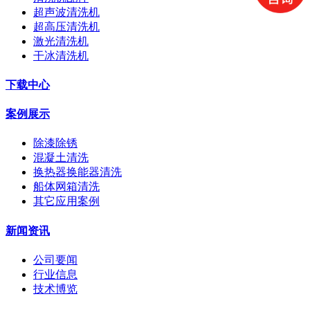
超声波清洗机
超高压清洗机
激光清洗机
干冰清洗机
下载中心
案例展示
除漆除锈
混凝土清洗
换热器换能器清洗
船体网箱清洗
其它应用案例
新闻资讯
公司要闻
行业信息
技术博览