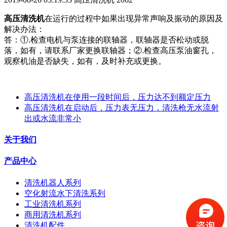
高压清洗机
在运行的过程中如果出现异常声响及
振动的原因及
解决办法：
答：①
.
检查电机与泵连接的联轴器，联轴器是否松动或脱
落，如有，请联系厂家更换联轴器；②
.
检查高压泵油窗孔，
观察机油是否缺失，如有，及时补充或更换。
高压清洗机在使用一段时间后，压力达不到额定压力
高压清洗机在启动后，压力表无压力，清洗枪无水流射
出或水流非常小
关于我们
产品中心
清洗机器人系列
空化射流水下清洗系列
工业清洗机系列
商用清洗机系列
清洗机配件